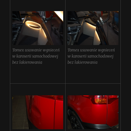
Tomex usuwanie wgnieceń
Tomex usuwanie wgnieceń
w karoserii samochodowej
w karoserii samochodowej
bez lakierowania
bez lakierowania