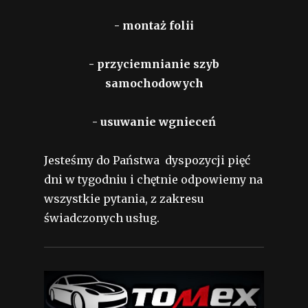
- montaż folii
- przyciemnianie szyb
samochodowych
- usuwanie wgnieceń
Jesteśmy do Państwa dyspozycji pięć
dni w tygodniu i chętnie odpowiemy na
wszystkie pytania, z zakresu
świadczonych usług.