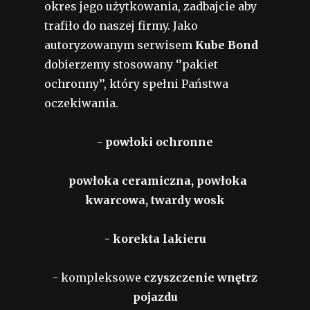
okres jego użytkowania, zadbajcie aby
trafiło do naszej firmy. Jako
autoryzowanym serwisem
Kube Bond
dobierzemy stosowany ‘’pakiet
ochronny’’, który spełni Państwa
oczekiwania.
- powłoki ochronne
powłoka ceramiczna, powłoka
kwarcowa, twardy wosk
- korekta lakieru
- kompleksowe
czyszczenie wnętrz
pojazdu