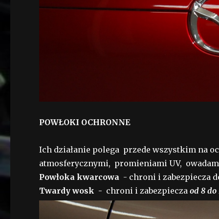
POWŁOKI OCHRONNE
Ich działanie polega przede wszystkim na
atmosferycznymi, promieniami UV, owadami
Powłoka kwarcowa
- chroni i zabezpiecza 
Twardy wosk -
chroni i zabezpiecza
od 8 do 