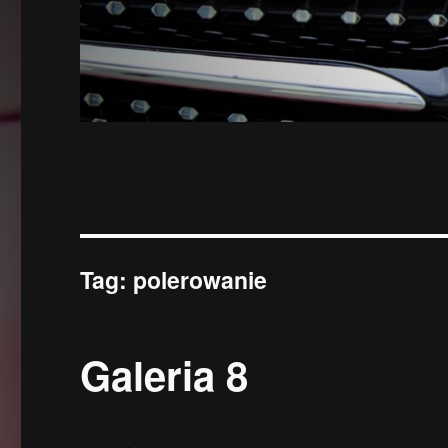
Tag:
polerowanie
Galeria 8