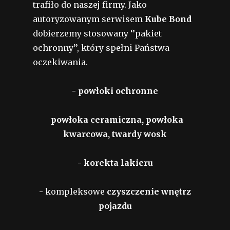
trafiło do naszej firmy. Jako
autoryzowanym serwisem
Kube Bond
dobierzemy stosowany ‘’pakiet
ochronny’’, który spełni Państwa
oczekiwania.
- powłoki ochronne
powłoka ceramiczna, powłoka
kwarcowa, twardy wosk
- korekta lakieru
- kompleksowe
czyszczenie wnętrz
pojazdu