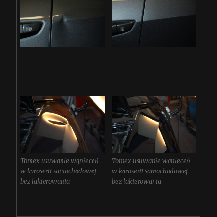
Tomex usuwanie wgnieceń
Tomex usuwanie wgnieceń
w karoserii samochodowej
w karoserii samochodowej
bez lakierowania
bez lakierowania