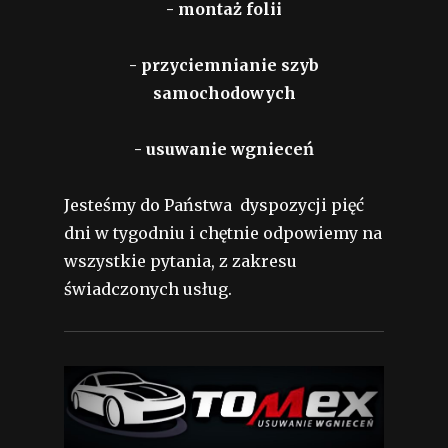
- montaż folii
- przyciemnianie szyb
samochodowych
- usuwanie wgnieceń
Jesteśmy do Państwa dyspozycji pięć
dni w tygodniu i chętnie odpowiemy na
wszystkie pytania, z zakresu
świadczonych usług.