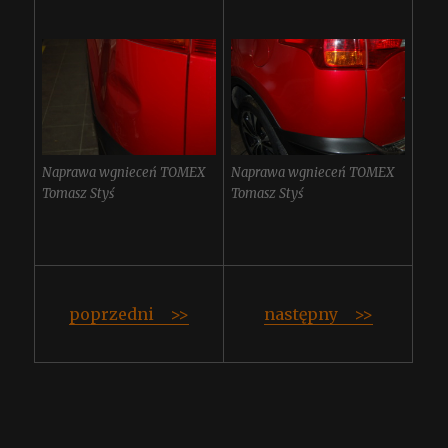
Naprawa wgnieceń TOMEX
Naprawa wgnieceń TOMEX
Tomasz Styś
Tomasz Styś
poprzedni >>
następny >>