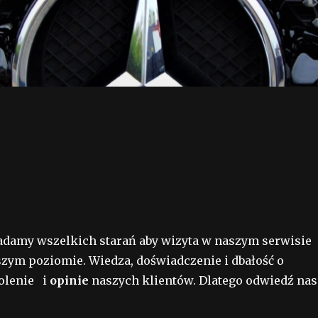
adamy wszelkich starań aby wizyta w naszym serwisie
zym poziomie. Wiedza, doświadczenie i dbałość o
olenie i
opinie
naszych klientów. Dlatego odwiedź nas 