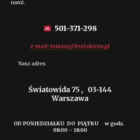
nami.
501-371-298
e-mail: tomasz@bezlakieru.pl
Nasz adres
Światowida 75 ,
03-144
Warszawa
OD PONIEDZIAŁKU DO PIĄTKU
w godz.
08:00 – 18:00