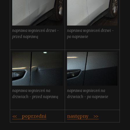
naprawa wgnieceń drzwi -
naprawa wgnieceń drzwi -
przed naprawą
po naprawie
naprawa wgnieceń na
naprawa wgnieceń na
drzwiach - przed naprawą
drzwiach - po naprawie
<< poprzedni
następny >>