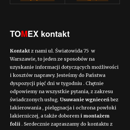
TO
M
EX kontakt
Kontakt
z nami ul. Światowida 75 w
Warszawie, to jeden ze sposobów na
uzyskanie informacji dotyczących możliwości
i kosztów naprawy. Jesteśmy do Państwa
dyspozycji pięć dni w tygodniu . Chętnie
odpowiemy na wszystkie pytania, z zakresu
świadczonych usług.
Usuwanie wgnieceń
bez
lakierowania , pielęgnacja i ochrona powłoki
lakierniczej, a także doborem
i montażem
folii
. Serdecznie zapraszamy do kontaktu z