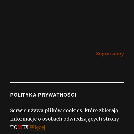
Zapraszamy
POLITYKA PRYWATNOŚCI
Serwis używa plików cookies, które zbierają
informacje o osobach odwiedzających strony
TO
M
EX
Więcej